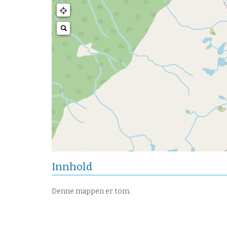
Innhold
Denne mappen er tom.