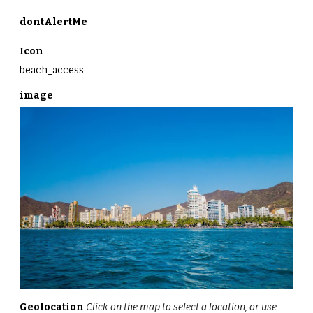
dontAlertMe
Icon
beach_access
image
Geolocation
Click on the map to select a location, or use